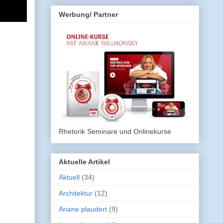
Werbung/ Partner
Rhetorik Seminare und Onlinekurse
Aktuelle Artikel
Aktuell
(34)
Architektur
(12)
Ariane plaudert
(9)