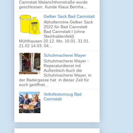
Cannstatt Melanchthonstraße wurde
geschlossen. Kunde Klaus Bernha...
Gelber Sack Bad Cannstatt
Abholtermine Gelber Sack
2022 für Bad Cannstatt
Bad Cannstatt I (ohne
Steinhaldenfeld)
Mühlhausen 20.12. Mo. 10.01. 31.01.
21.02 14.03. 04...
Schuhmacherei Mayer
Schuhmacherei Mayer -
Reperaturdienst mit
Außentisch Auch die
Schuhmacherei Mayer, in
der Badergasse hat in dieser Zeit für
euch geöffnet...
Volksfestumzug Bad
Cannstatt