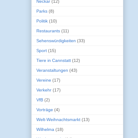
Neckar
(12)
Parks
(8)
Politik
(10)
Restaurants
(11)
Sehenswürdigkeiten
(33)
Sport
(15)
Tiere in Cannstatt
(12)
Veranstaltungen
(43)
Vereine
(17)
Verkehr
(17)
VfB
(2)
Vorträge
(4)
Welt-Weihnachtsmarkt
(13)
Wilhelma
(18)