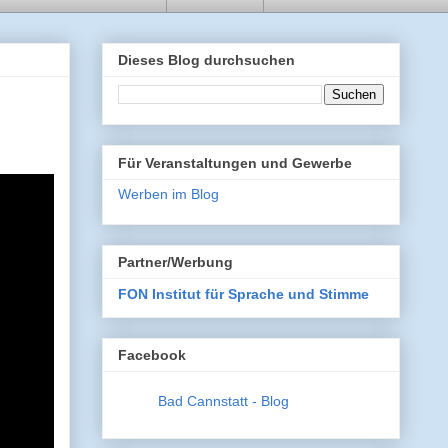
Dieses Blog durchsuchen
Für Veranstaltungen und Gewerbe
Werben im Blog
Partner/Werbung
FON Institut für Sprache und Stimme
Facebook
Bad Cannstatt - Blog