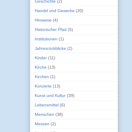
Geschichte
(2)
Handel und Gewerbe
(20)
Hinweise
(4)
Historischer Pfad
(5)
Institutionen
(1)
Jahresrückblicke
(2)
Kinder
(11)
Kirche
(13)
Kirchen
(1)
Konzerte
(13)
Kunst und Kultur
(39)
Lebensmittel
(6)
Menschen
(38)
Messen
(2)