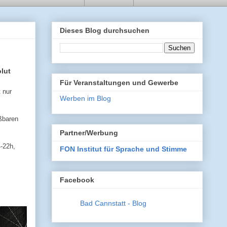
Dieses Blog durchsuchen
lut
Für Veranstaltungen und Gewerbe
 nur
Werben im Blog
ßbaren
Partner/Werbung
-22h,
FON Institut für Sprache und Stimme
Facebook
Bad Cannstatt - Blog