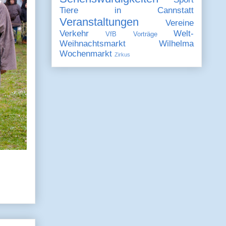
Tiere in Cannstatt
Veranstaltungen
Vereine
Verkehr
Welt-
VfB
Vorträge
Weihnachtsmarkt
Wilhelma
Wochenmarkt
Zirkus