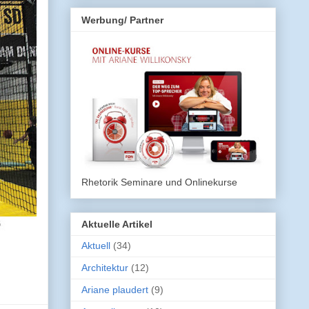
Werbung/ Partner
Rhetorik Seminare und Onlinekurse
Aktuelle Artikel
Aktuell
(34)
Architektur
(12)
Ariane plaudert
(9)