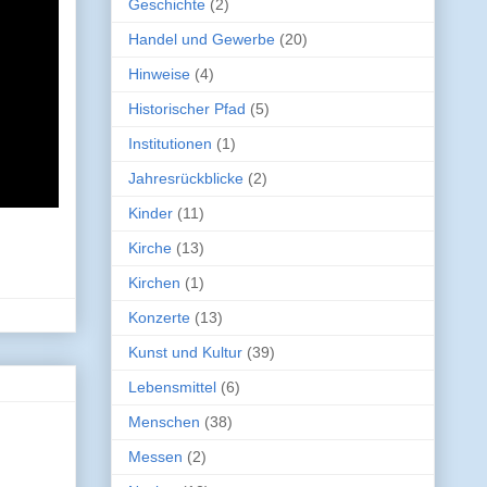
Geschichte
(2)
Handel und Gewerbe
(20)
Hinweise
(4)
Historischer Pfad
(5)
Institutionen
(1)
Jahresrückblicke
(2)
Kinder
(11)
Kirche
(13)
Kirchen
(1)
Konzerte
(13)
Kunst und Kultur
(39)
Lebensmittel
(6)
Menschen
(38)
Messen
(2)