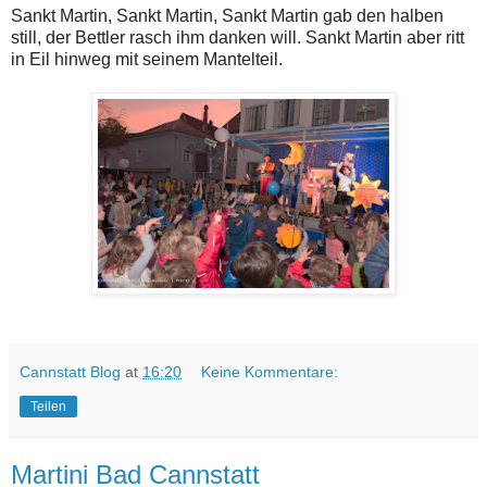
Sankt Martin, Sankt Martin, Sankt Martin gab den halben
still, der Bettler rasch ihm danken will. Sankt Martin aber ritt
in Eil hinweg mit seinem Mantelteil.
Cannstatt Blog
at
16:20
Keine Kommentare:
Teilen
Martini Bad Cannstatt