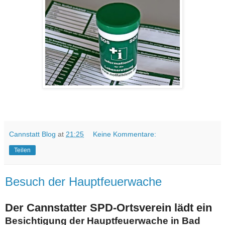
Cannstatt Blog
at
21:25
Keine Kommentare:
Teilen
Besuch der Hauptfeuerwache
Der Cannstatter SPD-Ortsverein lädt ein
Besichtigung der Hauptfeuerwache in Bad