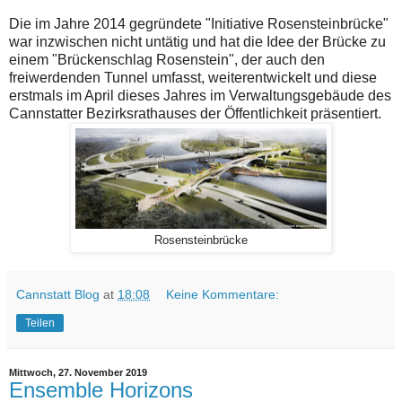
Die im Jahre 2014 gegründete "Initiative Rosensteinbrücke"
war inzwischen nicht untätig und hat die Idee der Brücke zu
einem "Brückenschlag Rosenstein", der auch den
freiwerdenden Tunnel umfasst, weiterentwickelt und diese
erstmals im April dieses Jahres im Verwaltungsgebäude des
Cannstatter Bezirksrathauses der Öffentlichkeit präsentiert.
Rosensteinbrücke
Cannstatt Blog
at
18:08
Keine Kommentare:
Teilen
Mittwoch, 27. November 2019
Ensemble Horizons