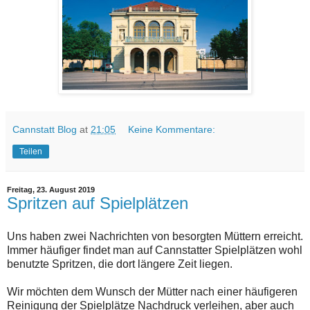
Cannstatt Blog
at
21:05
Keine Kommentare:
Teilen
Freitag, 23. August 2019
Spritzen auf Spielplätzen
Uns haben zwei Nachrichten von besorgten Müttern erreicht.
Immer häufiger findet man auf Cannstatter Spielplätzen wohl
benutzte Spritzen, die dort längere Zeit liegen.
Wir möchten dem Wunsch der Mütter nach einer häufigeren
Reinigung der Spielplätze Nachdruck verleihen, aber auch