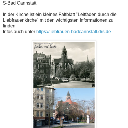
S-Bad Cannstatt
In der Kirche ist ein kleines Faltblatt "Leitfaden durch die
Liebfrauenkirche" mit den wichtigsten Informationen zu
finden.
Infos auch unter
https://liebfrauen-badcannstatt.drs.de