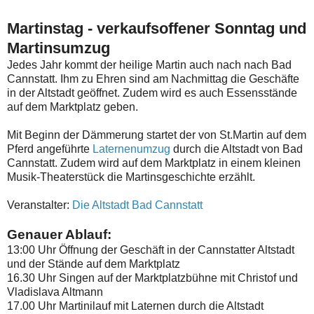
Martinstag - verkaufsoffener Sonntag und
Martinsumzug
Jedes Jahr kommt der heilige Martin auch nach nach Bad
Cannstatt. Ihm zu Ehren sind am Nachmittag die Geschäfte
in der Altstadt geöffnet. Zudem wird es auch Essensstände
auf dem Marktplatz geben.
Mit Beginn der Dämmerung startet der von St.Martin auf dem
Pferd angeführte
Laternenumzug
durch die Altstadt von Bad
Cannstatt. Zudem wird auf dem Marktplatz in einem kleinen
Musik-Theaterstück die Martinsgeschichte erzählt.
Veranstalter:
Die Altstadt Bad Cannstatt
Genauer Ablauf:
13:00 Uhr Öffnung der Geschäft in der Cannstatter Altstadt
und der Stände auf dem Marktplatz
16.30 Uhr Singen auf der Marktplatzbühne mit Christof und
Vladislava Altmann
17.00 Uhr Martinilauf mit Laternen durch die Altstadt