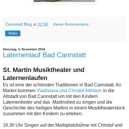
Cannstatt Blog
at
22:50
Keine Kommentare:
Teilen
Dienstag, 5. November 2019
Laternenlauf Bad Cannstatt
St. Martin Musiktheater und
Laternenlaufen
Es ist eine der schönsten Traditionen in Bad Cannstatt. An
Martini kommen
Vladislava und Christof Altmann
in die
Altstadt von Bad Cannstatt um mit den Kindern
Laternenlieder und das Martinslied zu singen und die
Geschichte des heiligen Martins in einem Musiktheaterstück
zusammen mit den Kindern zu erleben.
16.30 Uhr Singen auf der Marktplatzbühne mit Christof und