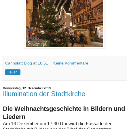
Cannstatt Blog
at
10:51
Keine Kommentare:
Teilen
Donnerstag, 12. Dezember 2019
Illumination der Stadtkirche
Die Weihnachtsgeschichte in Bildern und
Liedern
Am 13.Dezember um 17:30 Uhr wird die Fassade der