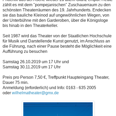
zählt es mit dem "pompejanischen" Zuschauerraum zu den
schönsten Theaterräumen des 19. Jahrhunderts. Endecken
sie das bauliche Kleinod auf ungewöhnlichen Wegen, von
der Unterbühne mit den Garderoben, über die Königsloge
bis hinab in den Theaterkeller.
Seit 1987 wird das Theater von der Staatlichen Hochschule
für Musik und Darstellende Kunst genutzt, im Anschluss an
die Führung, nach einer Pause besteht die Möglichkeit eine
Aufführung zu besuchen
Samstag 26.10.2019 um 17 Uhr und
Samstag 30.11.2019 um 17 Uhr
Preis pro Person 7,50 €, Treffpunkt Haupteingang Theater,
Dauer 75 min.
Anmeldung (erforderlich) und Info: 0163 - 635 2005
oder
wilhelmatheater@gmx.de