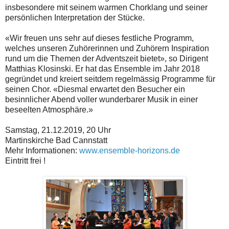
insbesondere mit seinem warmen Chorklang und seiner
persönlichen Interpretation der Stücke.
«Wir freuen uns sehr auf dieses festliche Programm,
welches unseren Zuhörerinnen und Zuhörern Inspiration
rund um die Themen der Adventszeit bietet», so Dirigent
Matthias Klosinski. Er hat das Ensemble im Jahr 2018
gegründet und kreiert seitdem regelmässig Programme für
seinen Chor. «Diesmal erwartet den Besucher ein
besinnlicher Abend voller wunderbarer Musik in einer
beseelten Atmosphäre.»
Samstag, 21.12.2019, 20 Uhr
Martinskirche Bad Cannstatt
Mehr Informationen:
www.ensemble-horizons.de
Eintritt frei !