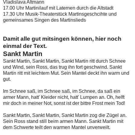
Vladislava Altmann
17.00 Uhr Martinilauf mit Laternen durch die Altstadt
17.30 Uhr Musik-Theaterstück Martinsgeschcihte und
gemeinsames Singen des Martinslieds
Damit alle gut mitsingen können, hier noch
einmal der Text.
Sankt Martin
Sankt Martin, Sankt Martin, Sankt Martin ritt durch Schnee
und Wind, sein Ross, das trug ihn fort geschwind. Sankt
Martin ritt mit leichtem Mut. Sein Mantel deckt ihn warm und
gut.
Im Schnee saß, im Schnee saß, im Schnee, da saß ein
armer Mann, hatt' Kleider nicht, hatt' Lumpen an. Oh, helft
mir doch in meiner Not, sonst ist der bittre Frost mein Tod!
Sankt Martin, Sankt Martin, Sankt Martin zog die Zügel an.
Sein Ross stand still beim armen Mann. Sankt Martin mit
dem Schwerte teilt den warmen Mantel unverweilt.