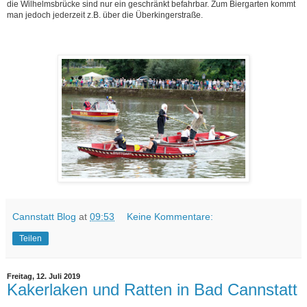
die Wilhelmsbrücke sind nur ein geschränkt befahrbar. Zum Biergarten kommt
man jedoch jederzeit z.B. über die Überkingerstraße.
Cannstatt Blog
at
09:53
Keine Kommentare:
Teilen
Freitag, 12. Juli 2019
Kakerlaken und Ratten in Bad Cannstatt