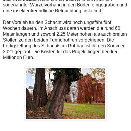
sogenannter Wurzelvorhang in den Boden eingegraben und
eine insektenfreundliche Beleuchtung installiert.
Der Vortrieb für den Schacht wird noch ungefähr fünf
Wochen dauern. Im Anschluss daran werden die rund 60
Meter langen und sowohl 2,25 Meter hohen als auch breiten
Stollen zu den beiden Tunnelröhren vorgetrieben. Die
Fertigstellung des Schachts im Rohbau ist für den Sommer
2021 geplant. Die Kosten für das Projekt liegen bei drei
Millionen Euro.