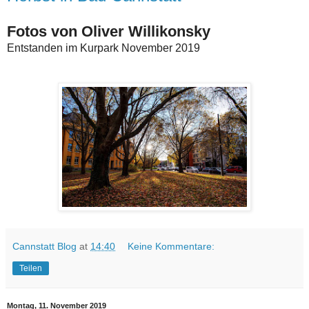
Fotos von Oliver Willikonsky
Entstanden im Kurpark November 2019
Cannstatt Blog
at
14:40
Keine Kommentare:
Teilen
Montag, 11. November 2019