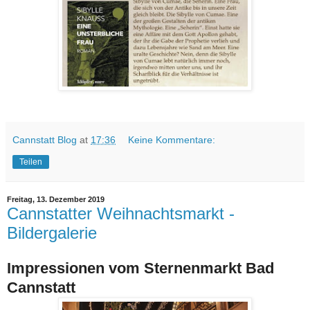
Cannstatt Blog
at
17:36
Keine Kommentare:
Teilen
Freitag, 13. Dezember 2019
Cannstatter Weihnachtsmarkt -
Bildergalerie
Impressionen vom Sternenmarkt Bad
Cannstatt