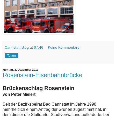
Cannstatt Blog
at
07:46
Keine Kommentare:
Teilen
Montag, 2. Dezember 2019
Rosenstein-Eisenbahnbrücke
Brückenschlag Rosenstein
von Peter Mielert
Seit der Bezirksbeirat Bad Cannstatt im Jahre 1998
mehrheitlich einem Antrag der Grünen zugestimmt hat, in
dem dieser die Stuttgarter Stadtverwaltung aufforderte, bei