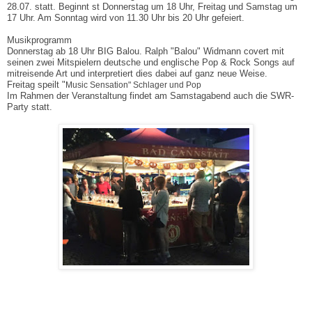
28.07. statt. Beginnt st Donnerstag um 18 Uhr, Freitag und Samstag um
17 Uhr. Am Sonntag wird von 11.30 Uhr bis 20 Uhr gefeiert.
Musikprogramm
Donnerstag ab 18 Uhr BIG Balou. Ralph "Balou" Widmann covert mit
seinen zwei Mitspielern deutsche und englische Pop & Rock Songs auf
mitreisende Art und interpretiert dies dabei auf ganz neue Weise.
Freitag speilt "
Music Sensation" Schlager und Pop
Im Rahmen der Veranstaltung findet am Samstagabend auch die SWR-
Party statt.