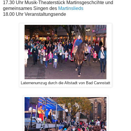
17.30 Uhr Musik-Theaterstück Martinsgeschcihte und
gemeinsames Singen des
Martinslieds
18.00 Uhr Veranstaltungsende
Laternenumzug durch die Altstadt von Bad Cannstatt