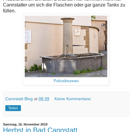
Cannstatter um sich die Flaschen oder gar ganze Tanks zu
füllen.
Polizeibrunnen
Cannstatt Blog
at
08:39
Keine Kommentare:
Teilen
Samstag, 16. November 2019
Herbst in Bad Cannstatt