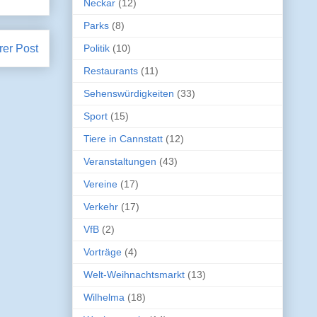
Neckar
(12)
Parks
(8)
rer Post
Politik
(10)
Restaurants
(11)
Sehenswürdigkeiten
(33)
Sport
(15)
Tiere in Cannstatt
(12)
Veranstaltungen
(43)
Vereine
(17)
Verkehr
(17)
VfB
(2)
Vorträge
(4)
Welt-Weihnachtsmarkt
(13)
Wilhelma
(18)