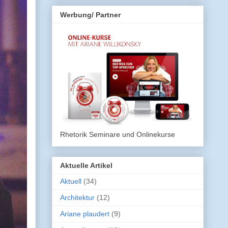
Werbung/ Partner
Rhetorik Seminare und Onlinekurse
Aktuelle Artikel
Aktuell
(34)
Architektur
(12)
Ariane plaudert
(9)