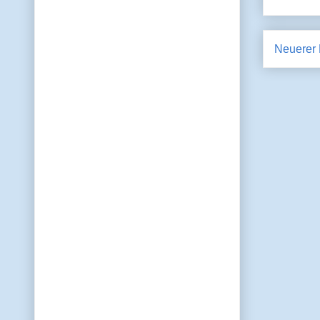
Neuerer 