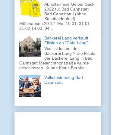
Abholtermine Gelber Sack
2022 für Bad Cannstatt
Bad Cannstatt I (ohne
Steinhaldenfeld)
Mühlhausen 20.12. Mo. 10.01. 31.01.
21.02 14.03. 04...
Bäckerei Lang verkauft
Filialen an "Cafe Lang"
Was ist los bei der
Bäckerei Lang ? Die Filiale
der Bäckerei Lang in Bad
Cannstatt Melanchthonstraße wurde
geschlossen. Kunde Klaus Bernha...
Volksfestumzug Bad
Cannstatt